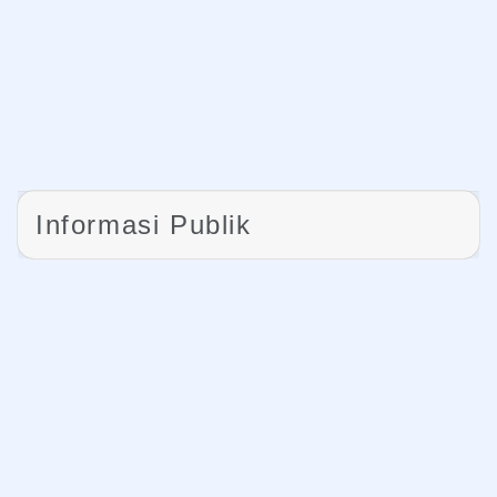
Informasi Publik